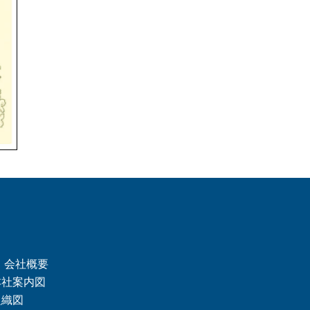
 会社概要
本社案内図
組織図